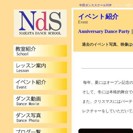
・
中田ダンススクールTOP
／イベント紹介
イベント紹介
Event
Anniversary Dance Party
過去のイベント写真、映像は
毎年、夏にはオープン記念のパ
そして、冬には本格的舞台での
また、クリスマスにはパーティ
レクチャーをしていただいて