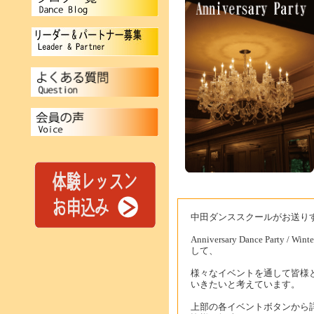
中田ダンススクールがお送り
Anniversary Dance Party /
して、
様々なイベントを通して皆様
いきたいと考えています。
上部の各イベントボタンから