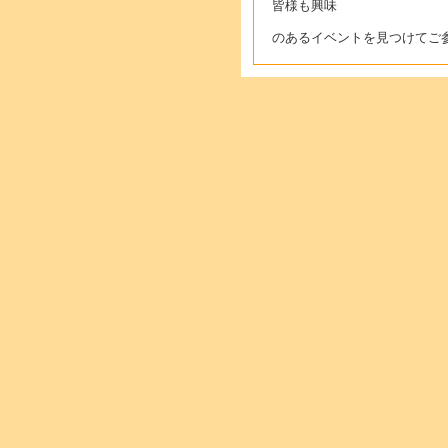
皆様も興味
のあるイベントを見つけてご