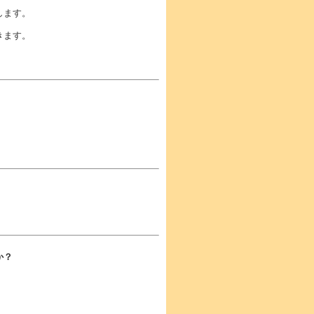
します。
きます。
か？