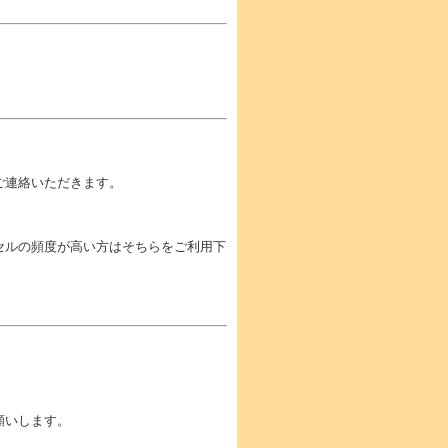
ご連絡いただきます。
セルの頻度が高い方はそちらをご利用下
願いします。